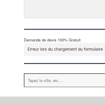
Demande de devis 100% Gratuit
Erreur lors du chargement du formulaire