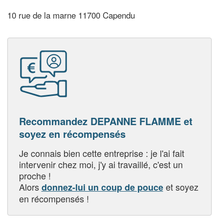
10 rue de la marne 11700 Capendu
Recommandez DEPANNE FLAMME et
soyez en récompensés
Je connais bien cette entreprise : je l'ai fait
intervenir chez moi, j'y ai travaillé, c'est un
proche !
Alors
et soyez
donnez-lui un coup de pouce
en récompensés !