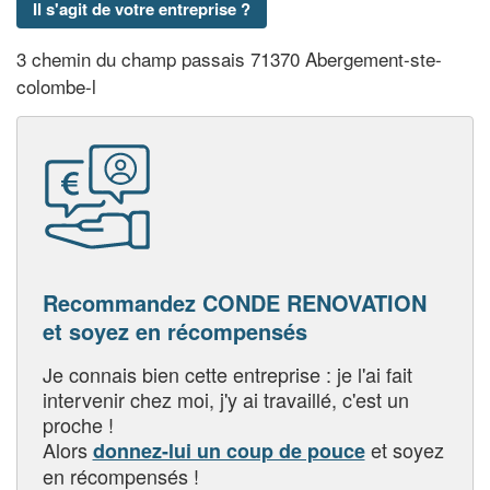
Il s'agit de votre entreprise ?
3 chemin du champ passais 71370 Abergement-ste-
colombe-l
Recommandez CONDE RENOVATION
et soyez en récompensés
Je connais bien cette entreprise : je l'ai fait
intervenir chez moi, j'y ai travaillé, c'est un
proche !
Alors
et soyez
donnez-lui un coup de pouce
en récompensés !