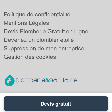
Politique de confidentialité
Mentions Légales
Devis Plomberie Gratuit en Ligne
Devenez un plombier étoilé
Suppression de mon entreprise
Gestion des cookies
Devis gratuit
Powered by
Plus que pro