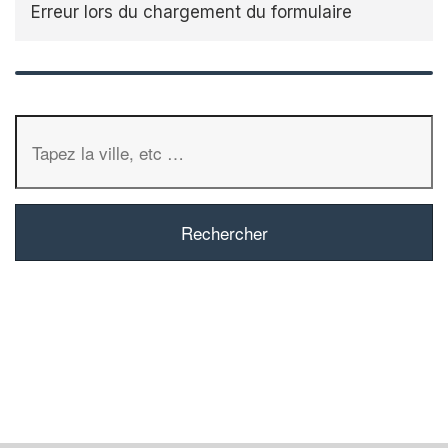
Erreur lors du chargement du formulaire