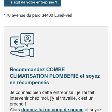
Il s'agit de votre entreprise ?
170 avenue du parc 34400 Lunel-viel
Recommandez COMBE
CLIMATISATION PLOMBERIE et soyez
en récompensés
Je connais bien cette entreprise : je l'ai fait
intervenir chez moi, j'y ai travaillé, c'est un
proche !
Alors
et soyez
donnez-lui un coup de pouce