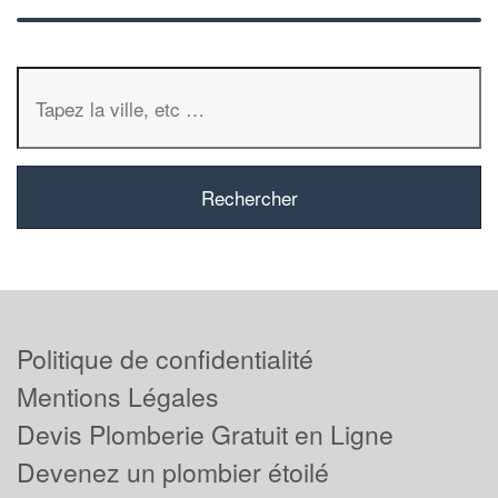
Politique de confidentialité
Mentions Légales
Devis Plomberie Gratuit en Ligne
Devenez un plombier étoilé