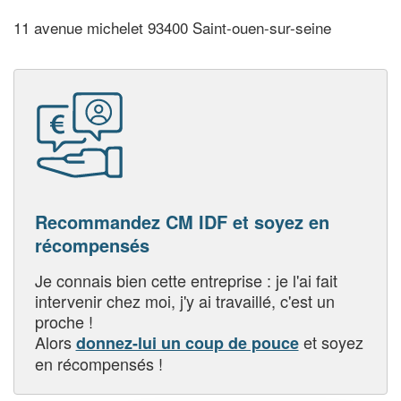
11 avenue michelet 93400 Saint-ouen-sur-seine
Recommandez CM IDF et soyez en
récompensés
Je connais bien cette entreprise : je l'ai fait
intervenir chez moi, j'y ai travaillé, c'est un
proche !
Alors
et soyez
donnez-lui un coup de pouce
en récompensés !