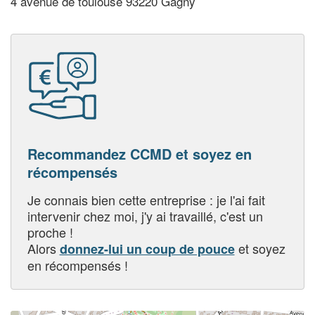
4 avenue de toulouse 93220 Gagny
Recommandez CCMD et soyez en
récompensés
Je connais bien cette entreprise : je l'ai fait
intervenir chez moi, j'y ai travaillé, c'est un
proche !
Alors
et soyez
donnez-lui un coup de pouce
en récompensés !