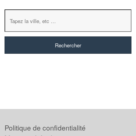
Politique de confidentialité