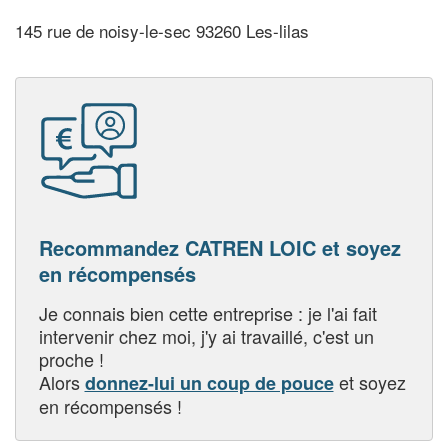
145 rue de noisy-le-sec 93260 Les-lilas
Recommandez CATREN LOIC et soyez
en récompensés
Je connais bien cette entreprise : je l'ai fait
intervenir chez moi, j'y ai travaillé, c'est un
proche !
Alors
et soyez
donnez-lui un coup de pouce
en récompensés !