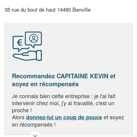
35 rue du bout de haut 14480 Banville
Recommandez CAPITAINE KEVIN et
soyez en récompensés
Je connais bien cette entreprise : je l'ai fait
intervenir chez moi, j'y ai travaillé, c'est un
proche !
Alors
et soyez
donnez-lui un coup de pouce
en récompensés !
✕