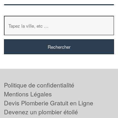
Politique de confidentialité
Mentions Légales
Devis Plomberie Gratuit en Ligne
Devenez un plombier étoilé