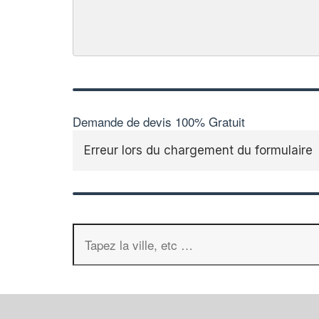
Demande de devis 100% Gratuit
Erreur lors du chargement du formulaire