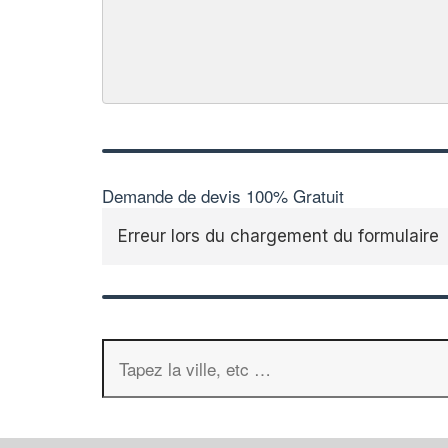
Demande de devis 100% Gratuit
Erreur lors du chargement du formulaire