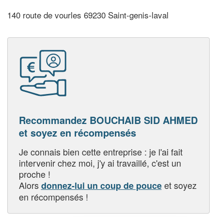
140 route de vourles 69230 Saint-genis-laval
Recommandez BOUCHAIB SID AHMED
et soyez en récompensés
Je connais bien cette entreprise : je l'ai fait
intervenir chez moi, j'y ai travaillé, c'est un
proche !
Alors
et soyez
donnez-lui un coup de pouce
en récompensés !