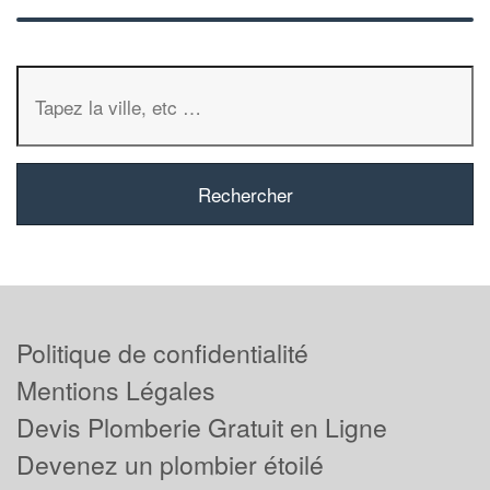
Politique de confidentialité
Mentions Légales
Devis Plomberie Gratuit en Ligne
Devenez un plombier étoilé