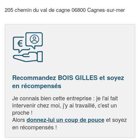
205 chemin du val de cagne 06800 Cagnes-sur-mer
Recommandez BOIS GILLES et soyez
en récompensés
Je connais bien cette entreprise : je l'ai fait
intervenir chez moi, j'y ai travaillé, c'est un
proche !
Alors
et soyez
donnez-lui un coup de pouce
en récompensés !