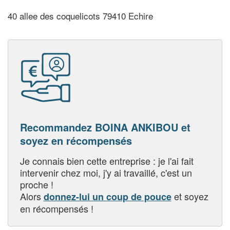
40 allee des coquelicots 79410 Echire
Recommandez BOINA ANKIBOU et
soyez en récompensés
Je connais bien cette entreprise : je l'ai fait
intervenir chez moi, j'y ai travaillé, c'est un
proche !
Alors
et soyez
donnez-lui un coup de pouce
en récompensés !