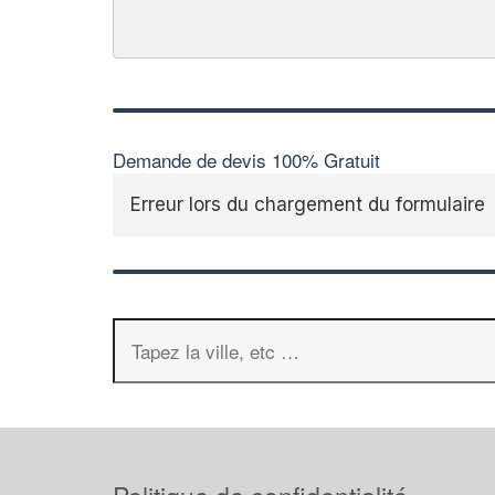
Demande de devis 100% Gratuit
Erreur lors du chargement du formulaire