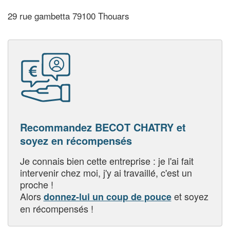
29 rue gambetta 79100 Thouars
Recommandez BECOT CHATRY et
soyez en récompensés
Je connais bien cette entreprise : je l'ai fait
intervenir chez moi, j'y ai travaillé, c'est un
proche !
Alors
et soyez
donnez-lui un coup de pouce
en récompensés !