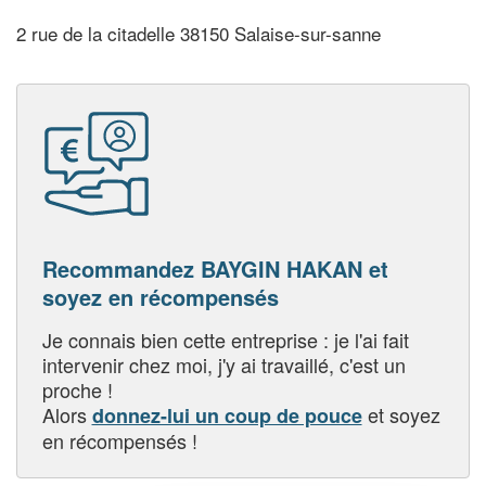
2 rue de la citadelle 38150 Salaise-sur-sanne
Recommandez BAYGIN HAKAN et
soyez en récompensés
Je connais bien cette entreprise : je l'ai fait
intervenir chez moi, j'y ai travaillé, c'est un
proche !
Alors
et soyez
donnez-lui un coup de pouce
en récompensés !