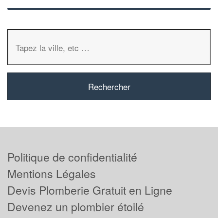
Politique de confidentialité
Mentions Légales
Devis Plomberie Gratuit en Ligne
Devenez un plombier étoilé