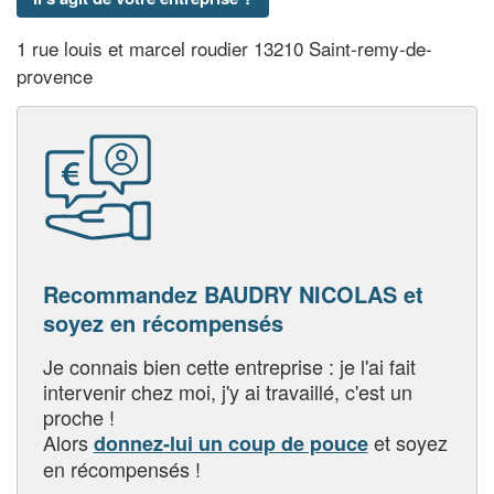
1 rue louis et marcel roudier 13210 Saint-remy-de-
provence
Recommandez BAUDRY NICOLAS et
soyez en récompensés
Je connais bien cette entreprise : je l'ai fait
intervenir chez moi, j'y ai travaillé, c'est un
proche !
Alors
et soyez
donnez-lui un coup de pouce
en récompensés !