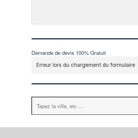
Demande de devis 100% Gratuit
Erreur lors du chargement du formulaire