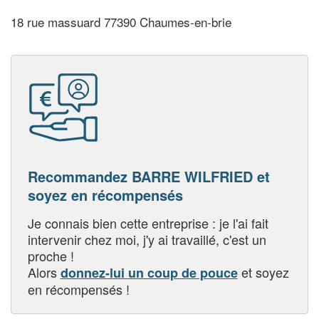
18 rue massuard 77390 Chaumes-en-brie
Recommandez BARRE WILFRIED et
soyez en récompensés
Je connais bien cette entreprise : je l'ai fait
intervenir chez moi, j'y ai travaillé, c'est un
proche !
Alors
et soyez
donnez-lui un coup de pouce
en récompensés !