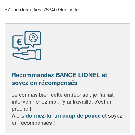
57 rue des allies 76340 Guerville
Recommandez BANCE LIONEL et
soyez en récompensés
Je connais bien cette entreprise : je l'ai fait
intervenir chez moi, j'y ai travaillé, c'est un
proche !
Alors
et soyez
donnez-lui un coup de pouce
en récompensés !