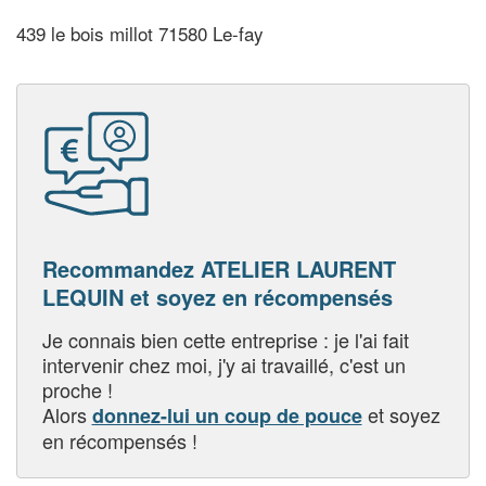
439 le bois millot 71580 Le-fay
Recommandez ATELIER LAURENT
LEQUIN et soyez en récompensés
Je connais bien cette entreprise : je l'ai fait
intervenir chez moi, j'y ai travaillé, c'est un
proche !
Alors
et soyez
donnez-lui un coup de pouce
en récompensés !