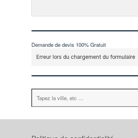
Demande de devis 100% Gratuit
Erreur lors du chargement du formulaire