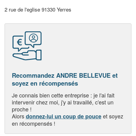
2 rue de l'eglise 91330 Yerres
Recommandez ANDRE BELLEVUE et
soyez en récompensés
Je connais bien cette entreprise : je l'ai fait
intervenir chez moi, j'y ai travaillé, c'est un
proche !
Alors
et soyez
donnez-lui un coup de pouce
en récompensés !