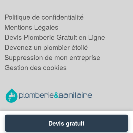
Politique de confidentialité
Mentions Légales
Devis Plomberie Gratuit en Ligne
Devenez un plombier étoilé
Suppression de mon entreprise
Gestion des cookies
Devis gratuit
Powered by
Plus que pro