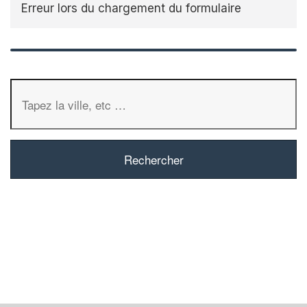
Erreur lors du chargement du formulaire