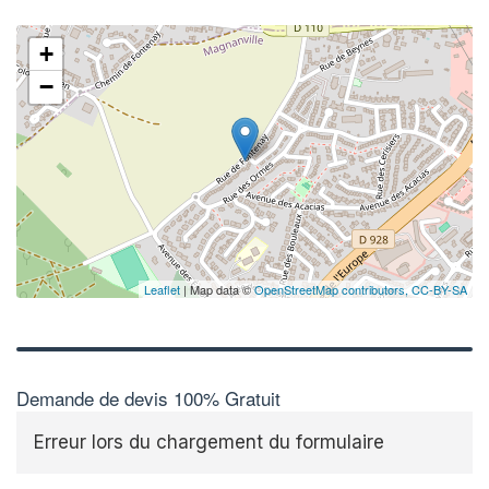
+
−
Leaflet
| Map data ©
OpenStreetMap contributors,
CC-BY-SA
Demande de devis 100% Gratuit
Erreur lors du chargement du formulaire