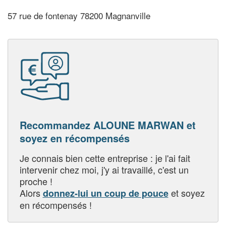
57 rue de fontenay 78200 Magnanville
Recommandez ALOUNE MARWAN et
soyez en récompensés
Je connais bien cette entreprise : je l'ai fait
intervenir chez moi, j'y ai travaillé, c'est un
proche !
Alors
et soyez
donnez-lui un coup de pouce
en récompensés !